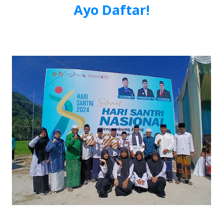
Ayo Daftar!