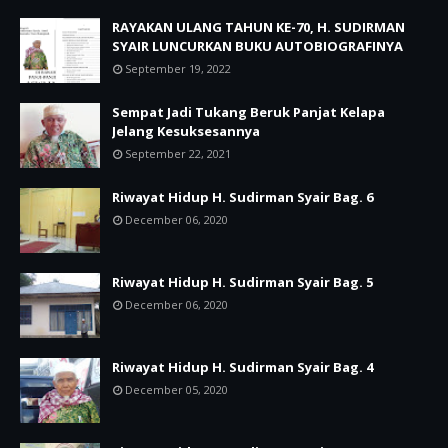
RAYAKAN ULANG TAHUN KE-70, H. SUDIRMAN
SYAIR LUNCURKAN BUKU AUTOBIOGRAFINYA
September 19, 2022
Sempat Jadi Tukang Beruk Panjat Kelapa
Jelang Kesuksesannya
September 22, 2021
Riwayat Hidup H. Sudirman Syair Bag. 6
December 06, 2020
Riwayat Hidup H. Sudirman Syair Bag. 5
December 06, 2020
Riwayat Hidup H. Sudirman Syair Bag. 4
December 05, 2020