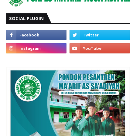
SOCIAL PLUGIN