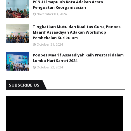
PCNU Limapuluh Kota Adakan Acara
Penguatan Keorganisasian
November 03, 2024
Tingkatkan Mutu dan Kualitas Guru, Ponpes
Maarif Assaadiyah Adakan Workshop
Pembekalan Kurikulum
October 31, 2024
Ponpes Maarif Assaadiyah Raih Prestasi dalam
Lomba Hari Santri 2024
October 22, 2024
SUBSCRIBE US