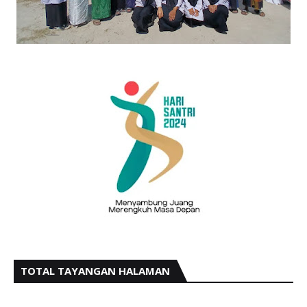
TOTAL TAYANGAN HALAMAN