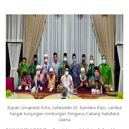
Bupati Limapuluh Kota, Safaruddin Dt. Bandaro Rajo, sambut
hangat kunjungan rombongan Pengurus Cabang Nahdlatul
Ulama