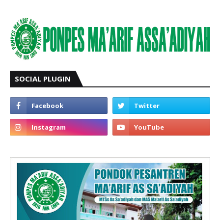
SOCIAL PLUGIN