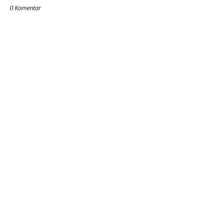
0 Komentar