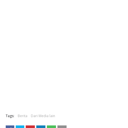
Tags:
Berita
Dari Media lain