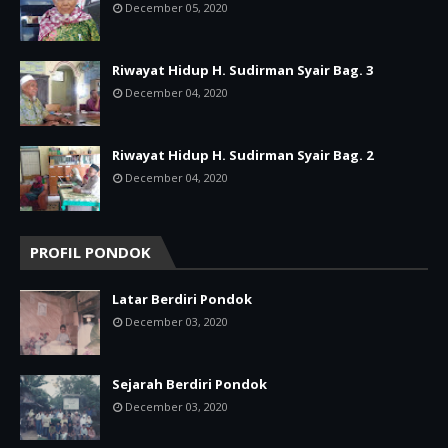
December 05, 2020
Riwayat Hidup H. Sudirman Syair Bag. 3
December 04, 2020
Riwayat Hidup H. Sudirman Syair Bag. 2
December 04, 2020
PROFIL PONDOK
Latar Berdiri Pondok
December 03, 2020
Sejarah Berdiri Pondok
December 03, 2020