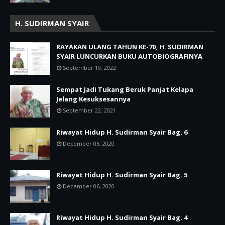
H. SUDIRMAN SYAIR
RAYAKAN ULANG TAHUN KE-70, H. SUDIRMAN
SYAIR LUNCURKAN BUKU AUTOBIOGRAFINYA
September 19, 2022
Sempat Jadi Tukang Beruk Panjat Kelapa
Jelang Kesuksesannya
September 22, 2021
Riwayat Hidup H. Sudirman Syair Bag. 6
December 06, 2020
Riwayat Hidup H. Sudirman Syair Bag. 5
December 06, 2020
Riwayat Hidup H. Sudirman Syair Bag. 4